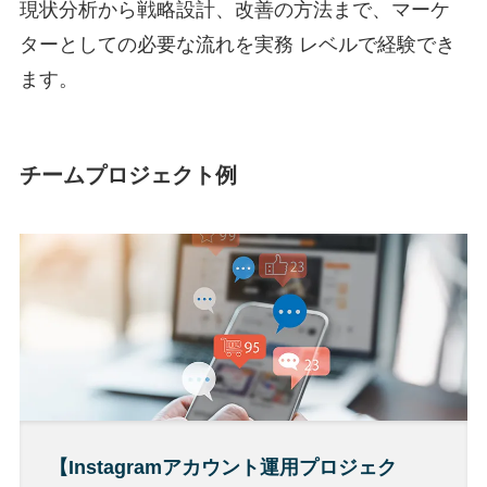
現状分析から戦略設計、改善の方法まで、マーケ
ターとしての必要な流れを実務 レベルで経験でき
ます。
チームプロジェクト例
【Instagramアカウント運用プロジェク