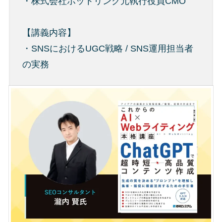
・株式会社ホットリンク元執行役員CMO
【講義内容】
・SNSにおけるUGC戦略 / SNS運用担当者
の実務