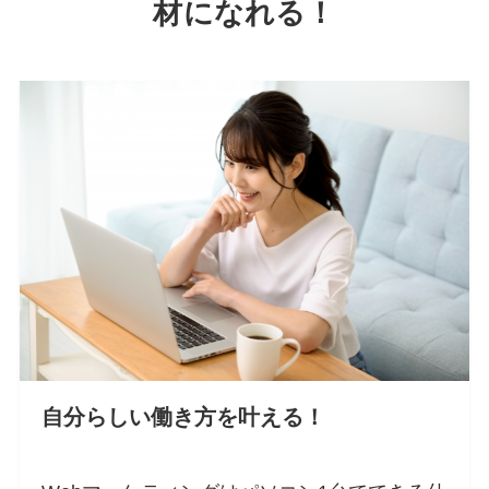
材になれる！
自分らしい働き方を叶える！