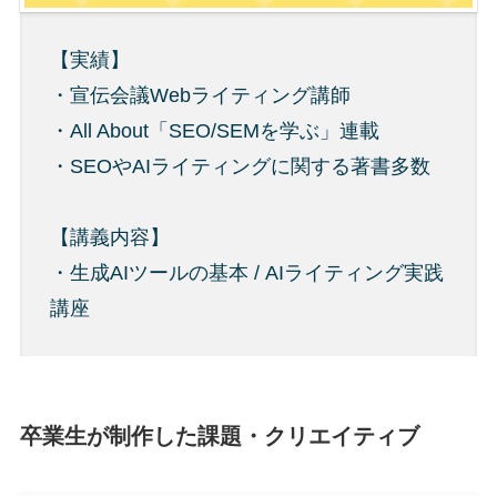
【実績】
・宣伝会議Webライティング講師
・All About「SEO/SEMを学ぶ」
連載
・SEOやAIライティングに関する著書多数
【講義内容】
・生成AIツールの基本 / AIライティング実践
講座
卒業生が制作した課題・クリエイティブ