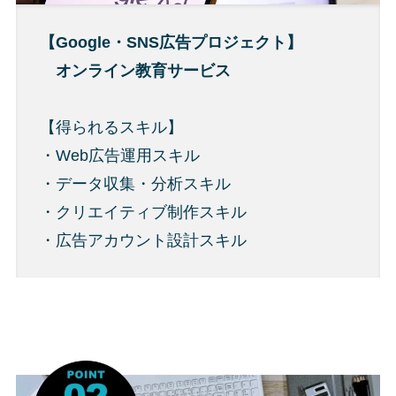
【Google・SNS広告プロジェクト】
オンライン教育サービス
【得られるスキル】
・Web広告運用スキル
・データ収集・分析スキル
・クリエイティブ制作スキル
・広告アカウント設計スキル