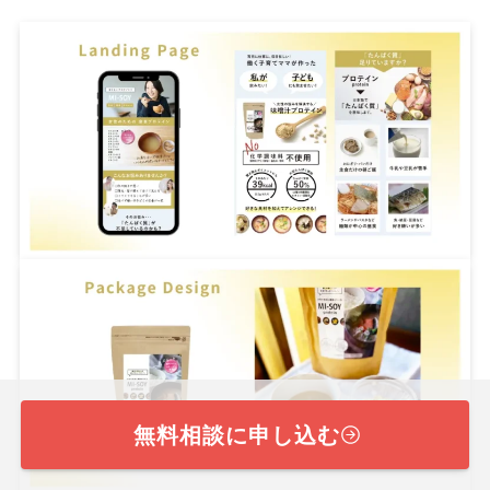
無料相談に申し込む