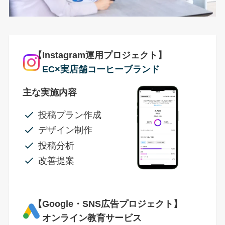
【Instagram運用プロジェクト】
EC×実店舗コーヒーブランド
主な実施内容
投稿プラン作成
デザイン制作
投稿分析
改善提案
【Google・SNS広告プロジェクト】
オンライン教育サービス