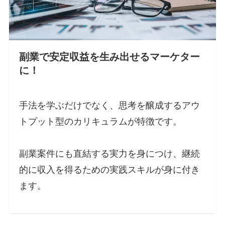
副業で安定収益を生み出せるマーケター
に！
手法を学ぶだけでなく、思考を醸成するアウ
トプット型のカリキュラムが特徴です。
副業案件にも直結する実力を身につけ、継続
的に収入を得るための実践スキルが身に付き
ます。