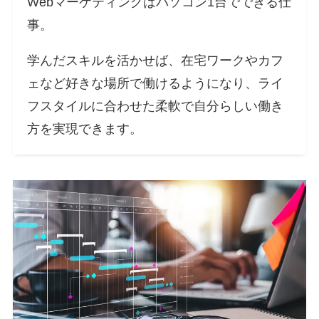
Webマーケティングはパソコン1台でできる仕
事。
学んだスキルを活かせば、在宅ワークやカフ
ェなど好きな場所で働けるようになり、ライ
フスタイルに合わせた柔軟で自分らしい働き
方を実現できます。