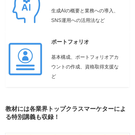
生成AIの概要と業務への導入、
SNS運用への活用法など
ポートフォリオ
基本構成、ポートフォリオアカ
ウントの作成、資格取得支援な
ど
教材には各業界トップクラスマーケターによ
る特別講義も収録！