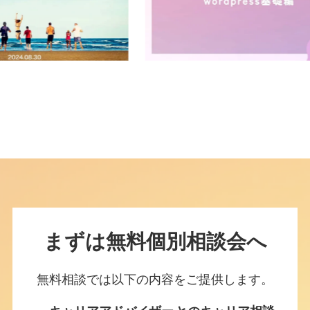
まずは無料個別相談会へ
無料相談では以下の内容をご提供します。