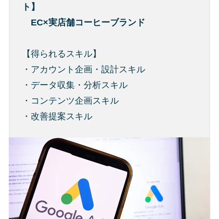
ト】
EC×実店舗コーヒーブランド
【得られるスキル】
・アカウント企画・設計スキル
・データ収集・分析スキル
・コンテンツ企画スキル
・改善提案スキル