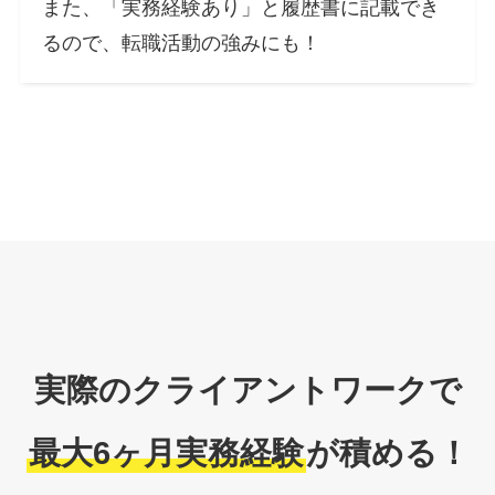
また、「実務経験あり」と履歴書に記載でき
るので、転職活動の強みにも！
実際のクライアントワークで
最大6ヶ月実務経験
が積める！