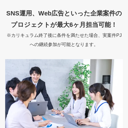
SNS運用、Web広告
といった企業案件の
プロジェクトが最大6ヶ月担当可能！
※カリキュラム終了後に条件を満たせた場合、実案件PJ
への継続参加が可能となります。