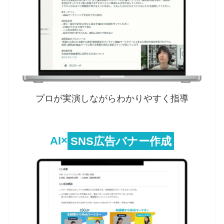
プロが実演しながらわかりやすく指導
AI
×
SNS広告バナー作成