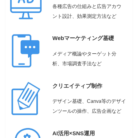
各種広告の仕組みと広告アカウ
ント設計、効果測定方法など
Webマーケティング基礎
メディア概論やターゲット分
析、市場調査手法など
クリエイティブ制作
デザイン基礎、
Canva等のデザイ
ンツールの操作、広告企画など
AI活用×SNS運用