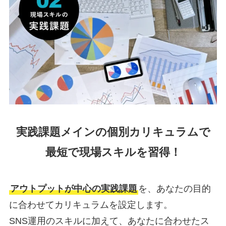
実践課題メインの個別カリキュラムで
最短で現場スキルを習得！
アウトプットが中心の実践課題
を、あなたの目的
に合わせてカリキュラムを設定します。
SNS運用のスキルに加えて、あなたに合わせたス