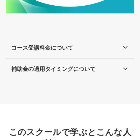
コース受講料金について
補助金の適用タイミングについて
このスクールで学ぶとこんな人