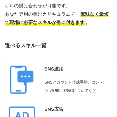
キルの掛け合わせが可能です。
あなた専用の個別カリキュラムで、
無駄なく最短
で現場に必要なスキルが身に付きます
。
選べるスキル一覧
SNS運用
SNSアカウント作成手順、コンテ
ンツ戦略、UGCについてなど
SNS広告