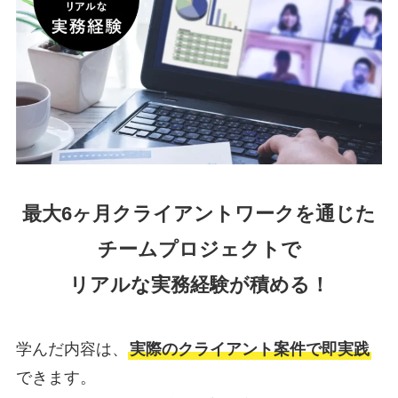
最大6ヶ月クライアントワークを通じた
チームプロジェクトで
リアルな実務経験が積める！
学んだ内容は、
実際のクライアント案件で即実践
できます。